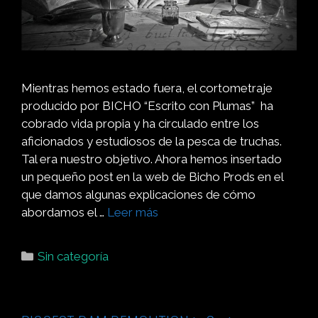
Mientras hemos estado fuera, el cortometraje
producido por BICHO “Escrito con Plumas” ha
cobrado vida propia y ha circulado entre los
aficionados y estudiosos de la pesca de truchas.
Tal era nuestro objetivo. Ahora hemos insertado
un pequeño post en la web de Bicho Prods en el
que damos algunas explicaciones de cómo
abordamos el …
Leer más
Sin categoría