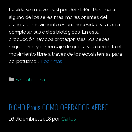
La vida se mueve, casi por definición. Pero para
alguno de los seres más impresionantes del
planeta el movimiento es una necesidad vital para
completar sus ciclos biológicos. En esta
producción hay dos protagonistas: los peces
migradores y el mensaje de que la vida necesita el
movimiento libre a través de los ecosistemas para
perpetuarse …
Leer más
Sin categoría
BICHO Prods COMO OPERADOR AEREO
16 diciembre, 2018
por
Carlos