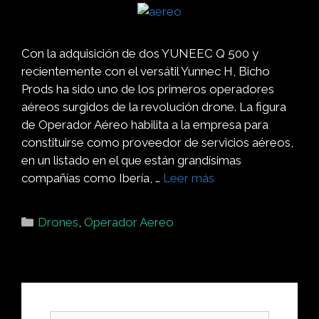
Con la adquisición de dos YUNEEC Q 500 y
recientemente con el versátil Yunnec H, Bicho
Prods ha sido uno de los primeros operadores
aéreos surgidos de la revolución drone. La figura
de Operador Aéreo habilita a la empresa para
constituirse como proveedor de servicios aéreos,
en un listado en el que están grandísimas
compañías como Ibería, …
Leer más
Drones
,
Operador Aereo