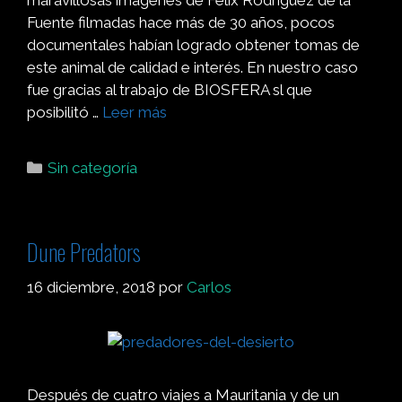
maravillosas imágenes de Felix Rodríguez de la
Fuente filmadas hace más de 30 años, pocos
documentales habían logrado obtener tomas de
este animal de calidad e interés. En nuestro caso
fue gracias al trabajo de BIOSFERA sl que
posibilitó …
Leer más
Sin categoría
Dune Predators
16 diciembre, 2018
por
Carlos
Después de cuatro viajes a Mauritania y de un