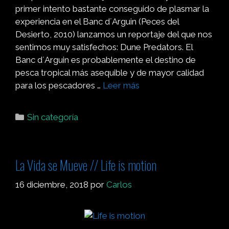
primer intento bastante conseguido de plasmar la
experiencia en el Banc d´Arguin (Peces del
Desierto, 2010) lanzamos un reportaje del que nos
sentimos muy satisfechos: Dune Predators. El
Banc d´Arguin es probablemente el destino de
pesca tropical más asequible y de mayor calidad
para los pescadores …
Leer más
Sin categoría
La Vida se Mueve // Life is motion
16 diciembre, 2018
por
Carlos