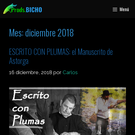
Menú
Mes:
diciembre 2018
ESCRITO CON PLUMAS: el Manuscrito de
Astorga
16 diciembre, 2018
por
Carlos