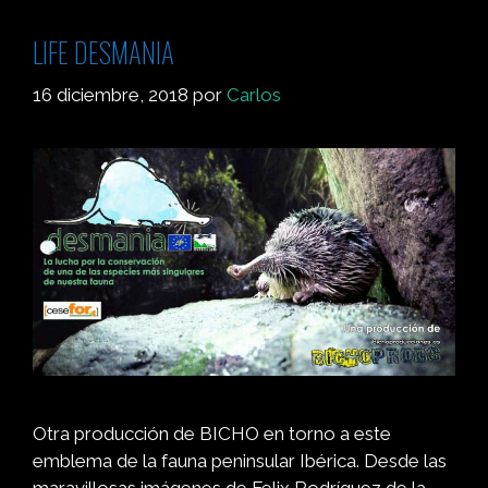
LIFE DESMANIA
16 diciembre, 2018
por
Carlos
Otra producción de BICHO en torno a este
emblema de la fauna peninsular Ibérica. Desde las